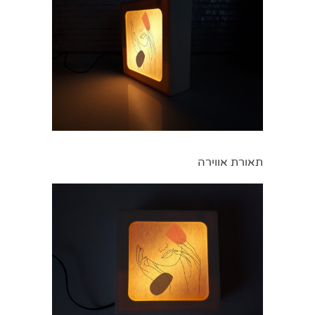
תאורת אווירה