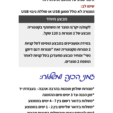
שימו לב:
המנורה לא כולל מטען USB או סוללת גיבוי USB
מבצע מיוחד
לקוח/ה יקר/ה מוצר זה משתתף בקטגוריה
מבצע של 2 מנורות ב 120 שקל.
במידה ומעוניינים במבצע הוסיפו לסל קניות
2 מנורות מקטגוריה זאת "מנורות דגם דיוקן
נשי" ומחיר מבצע מתעדכן בסל קניות לאחר
הוספת 2 מוצרים.
זמני הכנה ומשלוח:
*מנורות שולחן מוכנות בהרבה אהבה - בעבודת יד
*זמן הכנה עד 3 ימים מיום ההזמנה
*משלוח בדואר רשום בין 7 - 4 ימים בממוצע
*משלוח בדואר שליחים בין 2 - 1 ימים בממוצע
*ניתן לאיסוף עצמי מירושלים בתיאום מראש