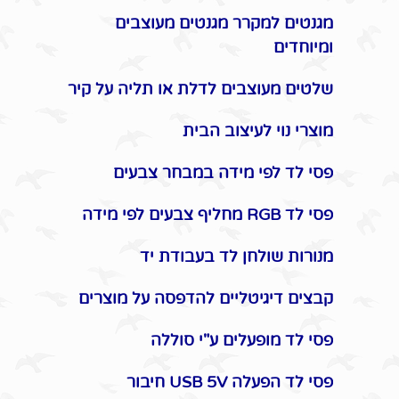
מגנטים למקרר מגנטים מעוצבים
ומיוחדים
שלטים מעוצבים לדלת או תליה על קיר
מוצרי נוי לעיצוב הבית
פסי לד לפי מידה במבחר צבעים
פסי לד RGB מחליף צבעים לפי מידה
מנורות שולחן לד בעבודת יד
קבצים דיגיטליים להדפסה על מוצרים
פסי לד מופעלים ע"י סוללה
פסי לד הפעלה USB 5V חיבור