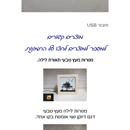
חיבור USB
מוצרים קשורים
למעבר למוצרים לחצו על התמונות.
מנורות מעץ טבעי תאורת לילה.
מנורות לילה מעץ טבעי
דגם דיוקן נשי אומנות בקו אחד.