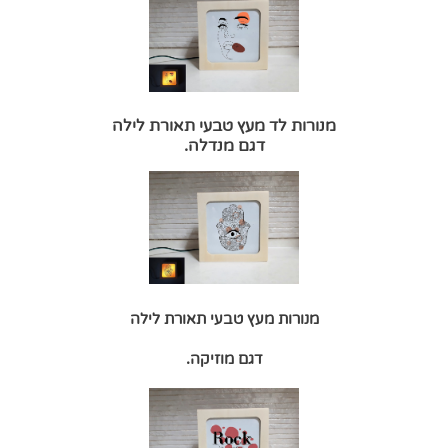
מנורות לד מעץ טבעי תאורת לילה
דגם מנדלה.
מנורות מעץ טבעי תאורת לילה
דגם מוזיקה.