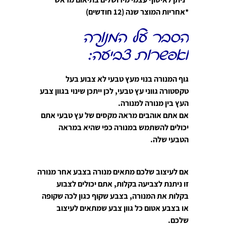
*אחריות המוצר שנה (12 חודשים)
הסבר על המנורה
ואפשרות צביעה:
גוף המנורה בנוי מעץ טבעי לא צבוע בעל
טקסטורה גווני עץ טבעי, לכן ייתכן שינוי בגוון צבע
העץ בין מנורה למנורה.
אם אתם אוהבים מראה מקסים של עץ טבעי אתם
יכולים להשתמש במנורה כפי שהיא במראה
הטבעי שלה.
אם לעיצוב שלכם מתאים מנורה בצבע אחר מנורה
זו ניתנת לצביעה בקלות, אתם יכולים לצבוע
בקלות את המנורה, בצבע שקוף כגון לכה שקופה
או בצבע אטום כל גוון צבע שמתאים לעיצוב
שלכם.