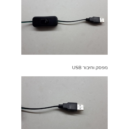
מפסק וחיבור USB