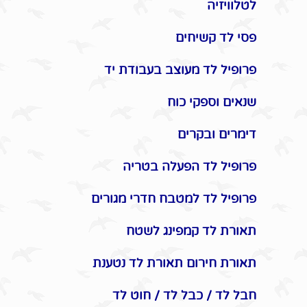
לטלוויזיה
פסי לד קשיחים
פרופיל לד מעוצב בעבודת יד
שנאים וספקי כוח
דימרים ובקרים
פרופיל לד הפעלה בטריה
פרופיל לד למטבח חדרי מגורים
תאורת לד קמפינג לשטח
תאורת חירום תאורת לד נטענת
חבל לד / כבל לד / חוט לד