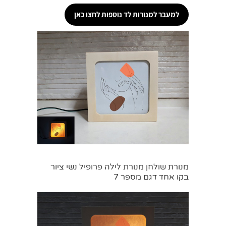
למעבר למנורות לד נוספות לחצו כאן
מנורת שולחן מנורת לילה פרופיל נשי ציור
בקו אחד דגם מספר 7