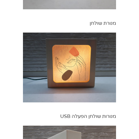
מנורת שולחן
מנורות שולחן הפעלה USB