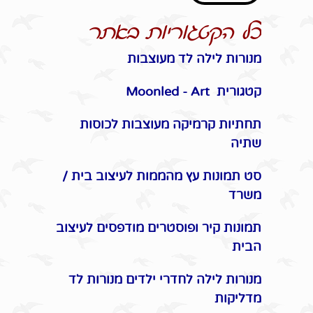
כל הקטגוריות באתר
מנורות לילה לד מעוצבות
קטגורית Moonled - Art
תחתיות קרמיקה מעוצבות לכוסות
שתיה
סט תמונות עץ מהממות לעיצוב בית /
משרד
תמונות קיר ופוסטרים מודפסים לעיצוב
הבית
מנורות לילה לחדרי ילדים מנורות לד
מדליקות