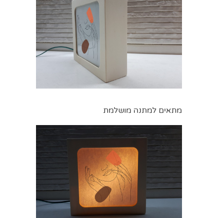
מתאים למתנה מושלמת