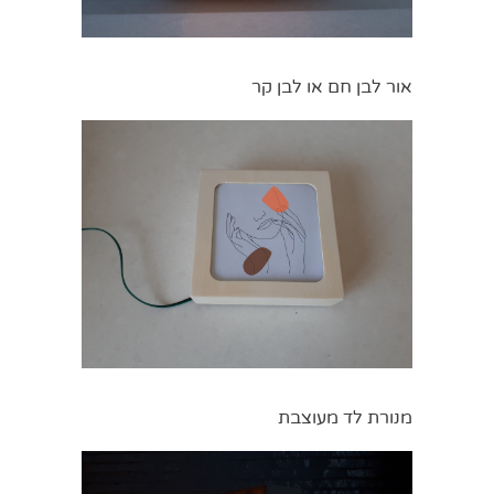
אור לבן חם או לבן קר
מנורת לד מעוצבת