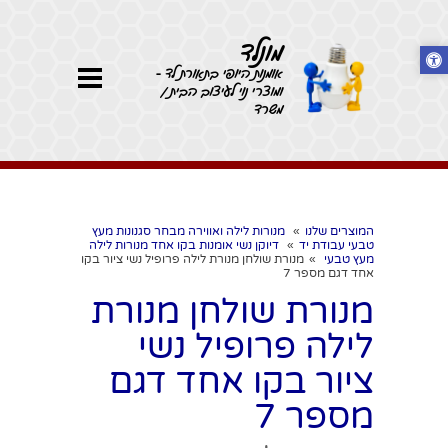
מונלד
אומנות היופי בתאורת לד -
ומוצרי נוי לעיצוב הבית /
משרד
המוצרים שלנו
»
מנורות לילה ואווירה מבחר סגנונות מעץ
טבעי עבודת יד
»
דיוקן נשי אומנות בקו אחד מנורות לילה
מעץ טבעי
»
מנורת שולחן מנורת לילה פרופיל נשי ציור בקו
אחד דגם מספר 7
מנורת שולחן מנורת
לילה פרופיל נשי
ציור בקו אחד דגם
מספר 7