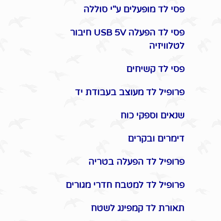
פסי לד מופעלים ע"י סוללה
פסי לד הפעלה USB 5V חיבור
לטלוויזיה
פסי לד קשיחים
פרופיל לד מעוצב בעבודת יד
שנאים וספקי כוח
דימרים ובקרים
פרופיל לד הפעלה בטריה
פרופיל לד למטבח חדרי מגורים
תאורת לד קמפינג לשטח