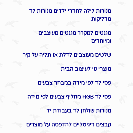
מנורות לילה לחדרי ילדים מנורות לד
מדליקות
מגנטים למקרר מגנטים מעוצבים
ומיוחדים
שלטים מעוצבים לדלת או תליה על קיר
מוצרי נוי לעיצוב הבית
פסי לד לפי מידה במבחר צבעים
פסי לד RGB מחליף צבעים לפי מידה
מנורות שולחן לד בעבודת יד
קבצים דיגיטליים להדפסה על מוצרים