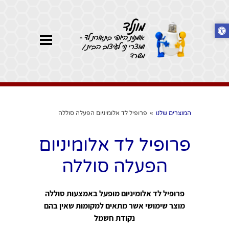
מונלד
אומנות היופי בתאורת לד -
ומוצרי נוי לעיצוב הבית /
משרד
המוצרים שלנו
»
פרופיל לד אלומיניום הפעלה סוללה
פרופיל לד אלומיניום
הפעלה סוללה
פרופיל לד אלומיניום מופעל באמצעות סוללה
מוצר שימושי אשר מתאים למקומות שאין בהם
נקודת חשמל