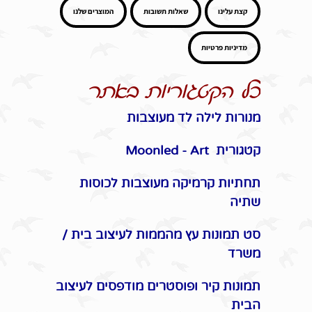
קצת עלינו
שאלות תשובות
המוצרים שלנו
מדיניות פרטיות
כל הקטגוריות באתר
מנורות לילה לד מעוצבות
קטגורית Moonled - Art
תחתיות קרמיקה מעוצבות לכוסות
שתיה
סט תמונות עץ מהממות לעיצוב בית /
משרד
תמונות קיר ופוסטרים מודפסים לעיצוב
הבית