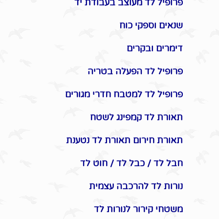
פרופיל לד מעוצב בעבודת יד
שנאים וספקי כוח
דימרים ובקרים
פרופיל לד הפעלה בטריה
פרופיל לד למטבח חדרי מגורים
תאורת לד קמפינג לשטח
תאורת חירום תאורת לד נטענת
חבל לד / כבל לד / חוט לד
נורות לד להרכבה עצמית
משטחי קירור לנורות לד