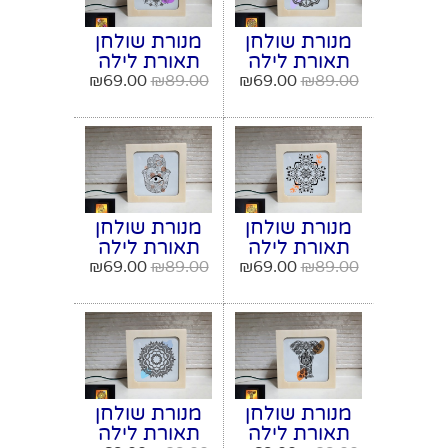
מנורת שולחן
מנורת שולחן
תאורת לילה
תאורת לילה
דגם מנדלה
דגם מנדלה
₪
69.00
₪
89.00
₪
69.00
₪
89.00
מספר 1
מספר 2
מנורת שולחן
מנורת שולחן
תאורת לילה
תאורת לילה
דגם מנדלה
דגם מנדלה
₪
69.00
₪
89.00
₪
69.00
₪
89.00
פרפרים מספר
חמסה מספר 4
3
מנורת שולחן
מנורת שולחן
תאורת לילה
תאורת לילה