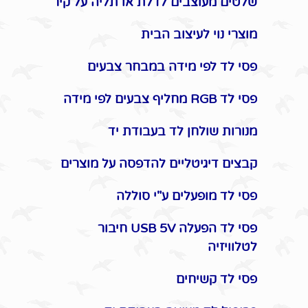
שלטים מעוצבים לדלת או תליה על קיר
מוצרי נוי לעיצוב הבית
פסי לד לפי מידה במבחר צבעים
פסי לד RGB מחליף צבעים לפי מידה
מנורות שולחן לד בעבודת יד
קבצים דיגיטליים להדפסה על מוצרים
פסי לד מופעלים ע"י סוללה
פסי לד הפעלה USB 5V חיבור
לטלוויזיה
פסי לד קשיחים