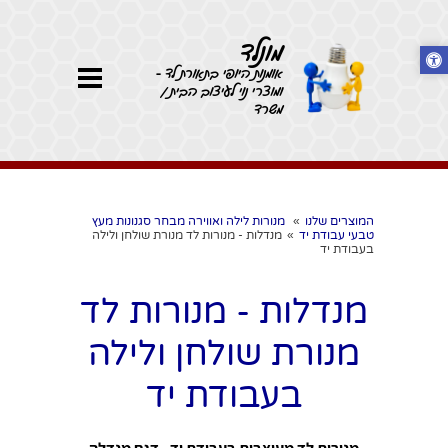
מונלד
אומנות היופי בתאורת לד -
ומוצרי נוי לעיצוב הבית /
משרד
המוצרים שלנו
»
מנורות לילה ואווירה מבחר סגנונות מעץ
טבעי עבודת יד
»
מנדלות - מנורות לד מנורת שולחן ולילה
בעבודת יד
מנדלות - מנורות לד
מנורת שולחן ולילה
בעבודת יד