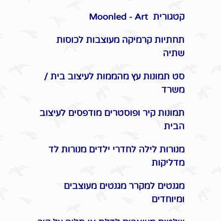
קטגורית Moonled - Art
תחתיות קרמיקה מעוצבות לכוסות
שתיה
סט תמונות עץ מהממות לעיצוב בית /
משרד
תמונות קיר ופוסטרים מודפסים לעיצוב
הבית
מנורות לילה לחדרי ילדים מנורות לד
מדליקות
מגנטים למקרר מגנטים מעוצבים
ומיוחדים