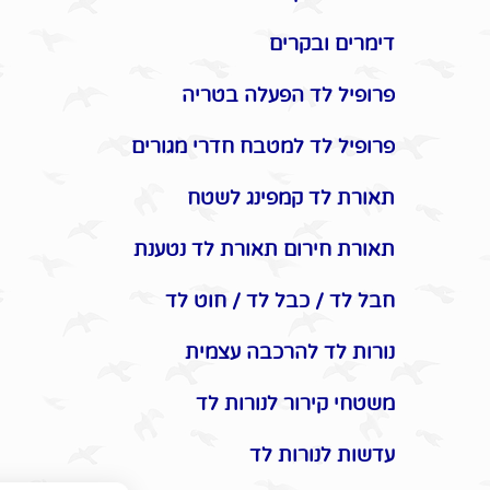
דימרים ובקרים
פרופיל לד הפעלה בטריה
פרופיל לד למטבח חדרי מגורים
תאורת לד קמפינג לשטח
תאורת חירום תאורת לד נטענת
חבל לד / כבל לד / חוט לד
נורות לד להרכבה עצמית
משטחי קירור לנורות לד
עדשות לנורות לד