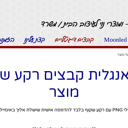
 ומוצרי נוי לעיצוב הבית / משרד
קבצים דיגיטליים
קצת עלינו
הזמנות 
ל מוצר
נגלית קבצים רקע ש
מוצר
ר הרכישה.