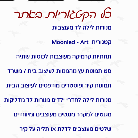
כל הקטגוריות באתר
מנורות לילה לד מעוצבות
קטגורית Moonled - Art
תחתיות קרמיקה מעוצבות לכוסות שתיה
סט תמונות עץ מהממות לעיצוב בית / משרד
תמונות קיר ופוסטרים מודפסים לעיצוב הבית
מנורות לילה לחדרי ילדים מנורות לד מדליקות
מגנטים למקרר מגנטים מעוצבים ומיוחדים
שלטים מעוצבים לדלת או תליה על קיר