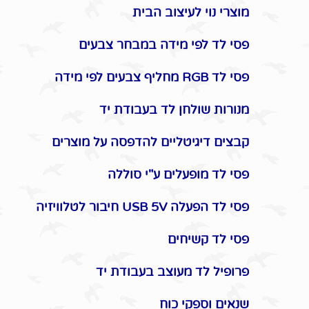
מוצרי נוי לעיצוב הבית
פסי לד לפי מידה במבחר צבעים
פסי לד RGB מחליף צבעים לפי מידה
מנורות שולחן לד בעבודת יד
קבצים דיגיטליים להדפסה על מוצרים
פסי לד מופעלים ע"י סוללה
פסי לד הפעלה USB 5V חיבור לטלוויזיה
פסי לד קשיחים
פרופיל לד מעוצב בעבודת יד
שנאים וספקי כוח