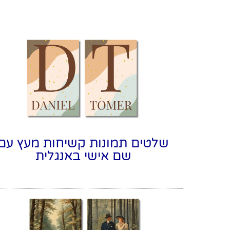
שלטים תמונות קשיחות מעץ עם
שם אישי באנגלית