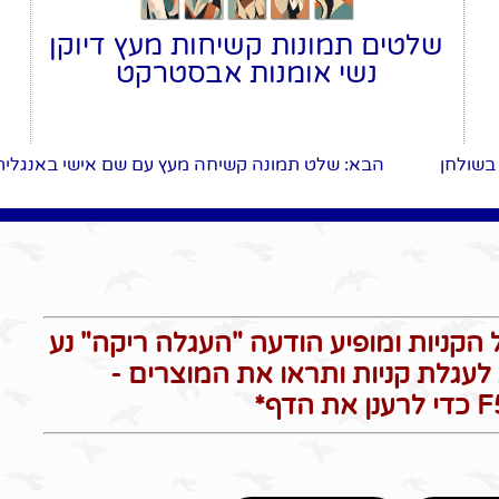
שלטים תמונות קשיחות מעץ דיוקן
נשי אומנות אבסטרקט
בשולחן
הבא
: שלט תמונה קשיחה מעץ עם שם אישי באנגלית
הקניות ומופיע הודעה "העגלה ריקה" נע
לעגלת קניות ותראו את המוצרים -