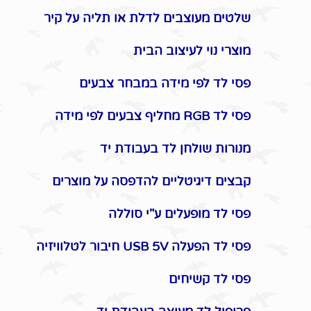
שלטים מעוצבים לדלת או תליה על קיר
מוצרי נוי לעיצוב הבית
פסי לד לפי מידה במבחר צבעים
פסי לד RGB מחליף צבעים לפי מידה
מנורות שולחן לד בעבודת יד
קבצים דיגיטליים להדפסה על מוצרים
פסי לד מופעלים ע"י סוללה
פסי לד הפעלה USB 5V חיבור לטלוויזיה
פסי לד קשיחים