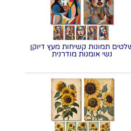
לטים תמונות קשיחות מעץ דיוקן
נשי אומנות מודרנית