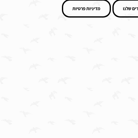
ים שלנו
מדיניות פרטיות