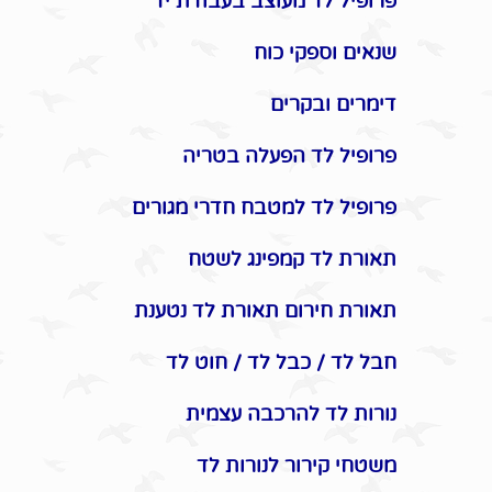
פרופיל לד מעוצב בעבודת יד
שנאים וספקי כוח
דימרים ובקרים
פרופיל לד הפעלה בטריה
פרופיל לד למטבח חדרי מגורים
תאורת לד קמפינג לשטח
תאורת חירום תאורת לד נטענת
חבל לד / כבל לד / חוט לד
נורות לד להרכבה עצמית
משטחי קירור לנורות לד