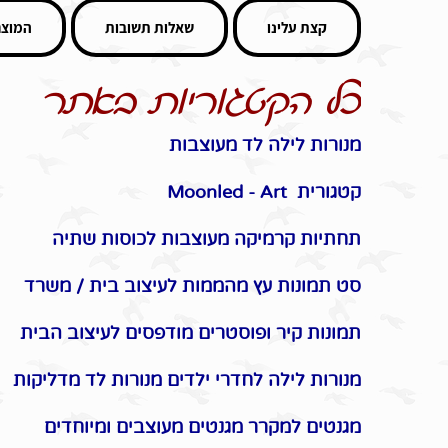
קצת עלינו
שאלות תשובות
המוצר
כל הקטגוריות באתר
מנורות לילה לד מעוצבות
קטגורית Moonled - Art
תחתיות קרמיקה מעוצבות לכוסות שתיה
סט תמונות עץ מהממות לעיצוב בית / משרד
תמונות קיר ופוסטרים מודפסים לעיצוב הבית
מנורות לילה לחדרי ילדים מנורות לד מדליקות
מגנטים למקרר מגנטים מעוצבים ומיוחדים