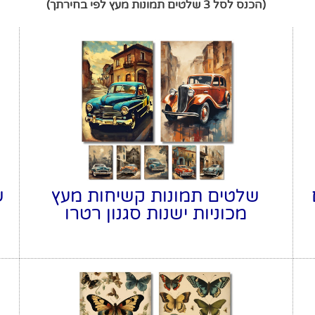
(הכנס לסל 3 שלטים תמונות מעץ לפי בחירתך)
שלטים תמונות קשיחות מעץ
ש
מכוניות ישנות סגנון רטרו