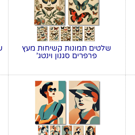
שלטים תמונות קשיחות מעץ
ש
פרפרים סגנון וינטג'