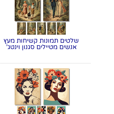
שלטים תמונות קשיחות מעץ
אנשים מטיילים סגנון וינטג'