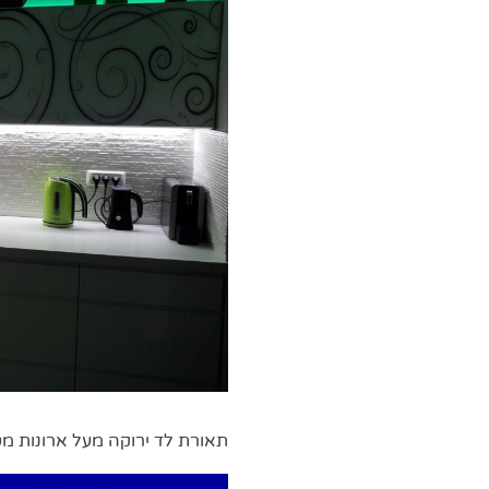
תאורת לד ירוקה מעל ארונות מ