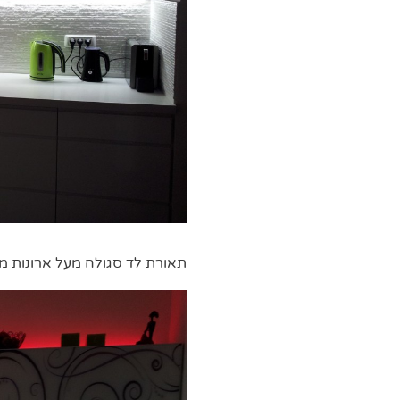
תאורת לד סגולה מעל ארונות 