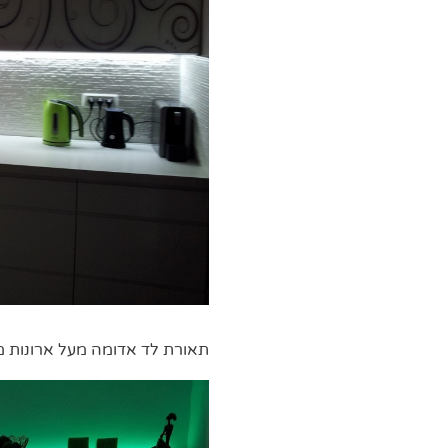
תאורת לד אדומה מעל ארונות 