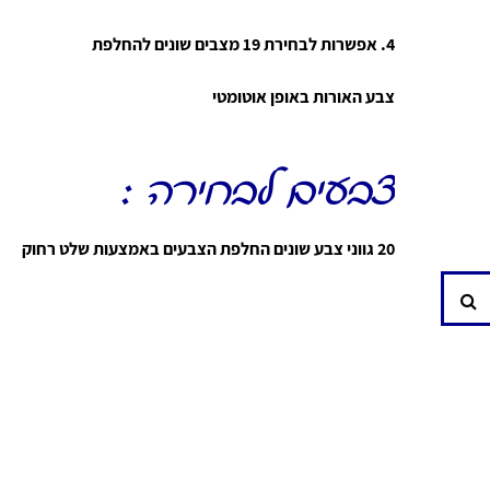
4. אפשרות לבחירת 19 מצבים שונים להחלפת
צבע האורות באופן אוטומטי
צבעים לבחירה :
20 גווני צבע שונים החלפת הצבעים באמצעות שלט רחוק
חיפוש