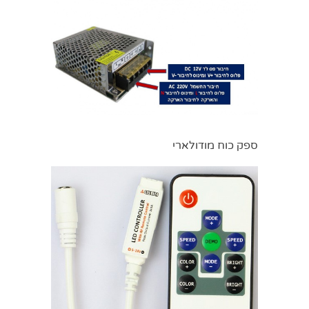
ספק כוח מודולארי