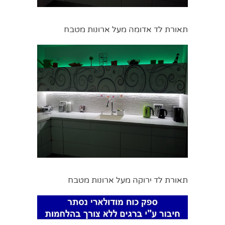
תאורת לד אדומה מעל ארונות מטבח
תאורת לד ירוקה מעל ארונות מטבח