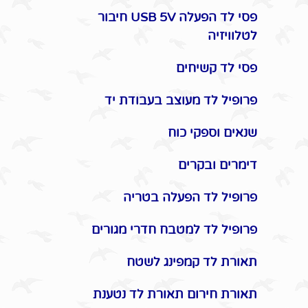
פסי לד הפעלה USB 5V חיבור
לטלוויזיה
פסי לד קשיחים
פרופיל לד מעוצב בעבודת יד
שנאים וספקי כוח
דימרים ובקרים
פרופיל לד הפעלה בטריה
פרופיל לד למטבח חדרי מגורים
תאורת לד קמפינג לשטח
תאורת חירום תאורת לד נטענת