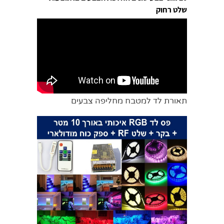
שלט רחוק
תאורת לד למטבח מחליפה צבעים