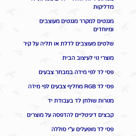
מדליקות
מגנטים למקרר מגנטים מעוצבים
ומיוחדים
שלטים מעוצבים לדלת או תליה על קיר
מוצרי נוי לעיצוב הבית
פסי לד לפי מידה במבחר צבעים
פסי לד RGB מחליף צבעים לפי מידה
מנורות שולחן לד בעבודת יד
קבצים דיגיטליים להדפסה על מוצרים
פסי לד מופעלים ע"י סוללה