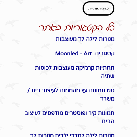
מדיניות פרטיות
כל הקטגוריות באתר
מנורות לילה לד מעוצבות
קטגורית Moonled - Art
תחתיות קרמיקה מעוצבות לכוסות
שתיה
סט תמונות עץ מהממות לעיצוב בית /
משרד
תמונות קיר ופוסטרים מודפסים לעיצוב
הבית
מנורות לילה לחדרי ילדים מנורות לד