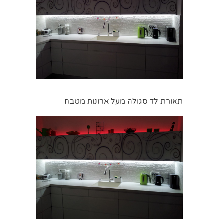
תאורת לד סגולה מעל ארונות מטבח