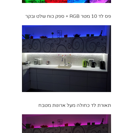
פס לד 10 מטר RGB + ספק כוח שלט ובקר
תאורת לד כחולה מעל ארונות מטבח