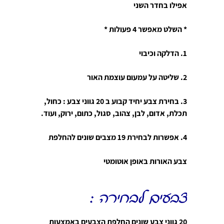
אפילו בחדר השני
* השלט מאפשר 4 פעולות *
1. הדלקה וכיבוי
2. שליטה על עמעום עוצמת האור
3. בחירת צבע יחיד קבוע ב 20 גווני צבע : כחול,
תכלת, אדום, לבן, צהוב, סגול, כתום, ירוק, ועוד.
4. אפשרות לבחירת 19 מצבים שונים להחלפת
צבע האורות באופן אוטומטי
צבעים לבחירה :
20 גווני צבע שונים החלפת הצבעים באמצעות