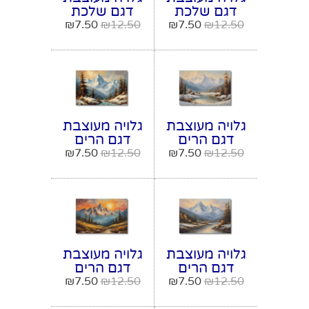
דגם שלכת
דגם שלכת
ביער מודל
ביער מודל
₪
7.50
₪
12.50
₪
7.50
₪
12.50
מספר 9
מספר 10
גלויה מעוצבת
גלויה מעוצבת
דגם הרים
דגם הרים
מושלגים ואגם
מושלגים ונהר
₪
7.50
₪
12.50
₪
7.50
₪
12.50
מודל מספר 11
מודל מספר 12
גלויה מעוצבת
גלויה מעוצבת
דגם הרים
דגם הרים
מושלגים ונהר
מושלגים
₪
7.50
₪
12.50
₪
7.50
₪
12.50
מודל מספר 13
בשקיעה מודל