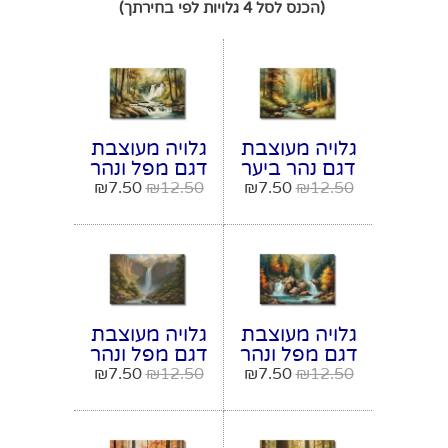
(הכנס לסל 4 גלויות לפי בחירתך)
גלויה מעוצבת
גלויה מעוצבת
דגם נהר ביער
דגם מפל ונהר
מודל מספר 1
ביער מודל
₪
7.50
₪
12.50
₪
7.50
₪
12.50
מספר 2
גלויה מעוצבת
גלויה מעוצבת
דגם מפל ונהר
דגם מפל ונהר
ביער מודל
מודל מספר 4
₪
7.50
₪
12.50
₪
7.50
₪
12.50
מספר 3