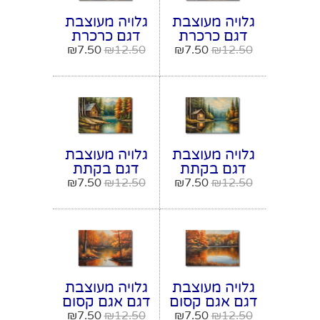
גלויה מעוצבת
גלויה מעוצבת
דגם כרכרת
דגם כרכרת
סוסים על נוף
סוסים על נוף
₪
7.50
₪
12.50
₪
7.50
₪
12.50
הרים בשקיעה
הרים בשקיעה
מודל מספר 19
מודל מספר 20
גלויה מעוצבת
גלויה מעוצבת
דגם בקתת
דגם בקתת
נופש ליד אגם
נופש ליד אגם
₪
7.50
₪
12.50
₪
7.50
₪
12.50
קסום מודל
קסום מודל
מספר 21
מספר 22
גלויה מעוצבת
גלויה מעוצבת
דגם אגם קסום
דגם אגם קסום
מודל מספר 23
מודל מספר 24
₪
7.50
₪
12.50
₪
7.50
₪
12.50