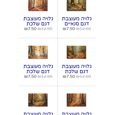
גלויה מעוצבת
גלויה מעוצבת
דגם סנאיים
דגם שלכת
ביער מודל
ביער מודל
₪
7.50
₪
12.50
₪
7.50
₪
12.50
מספר 5
מספר 6
גלויה מעוצבת
גלויה מעוצבת
דגם שלכת
דגם שלכת
ביער מודל
ביער מודל
₪
7.50
₪
12.50
₪
7.50
₪
12.50
מספר 7
מספר 8
גלויה מעוצבת
גלויה מעוצבת