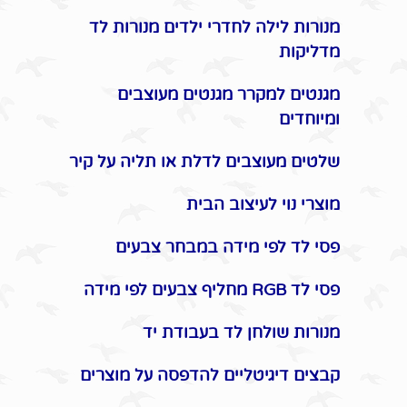
מנורות לילה לחדרי ילדים מנורות לד
מדליקות
מגנטים למקרר מגנטים מעוצבים
ומיוחדים
שלטים מעוצבים לדלת או תליה על קיר
מוצרי נוי לעיצוב הבית
פסי לד לפי מידה במבחר צבעים
פסי לד RGB מחליף צבעים לפי מידה
מנורות שולחן לד בעבודת יד
קבצים דיגיטליים להדפסה על מוצרים