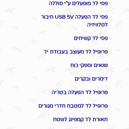
פסי לד מופעלים ע"י סוללה
פסי לד הפעלה USB 5V חיבור
לטלוויזיה
פסי לד קשיחים
פרופיל לד מעוצב בעבודת יד
שנאים וספקי כוח
דימרים ובקרים
פרופיל לד הפעלה בטריה
פרופיל לד למטבח חדרי מגורים
תאורת לד קמפינג לשטח