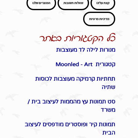
קצת עלינו
שאלות תשובות
המוצרים שלנו
מדיניות פרטיות
כל הקטגוריות באתר
מנורות לילה לד מעוצבות
קטגורית Moonled - Art
תחתיות קרמיקה מעוצבות לכוסות
שתיה
סט תמונות עץ מהממות לעיצוב בית /
משרד
תמונות קיר ופוסטרים מודפסים לעיצוב
הבית