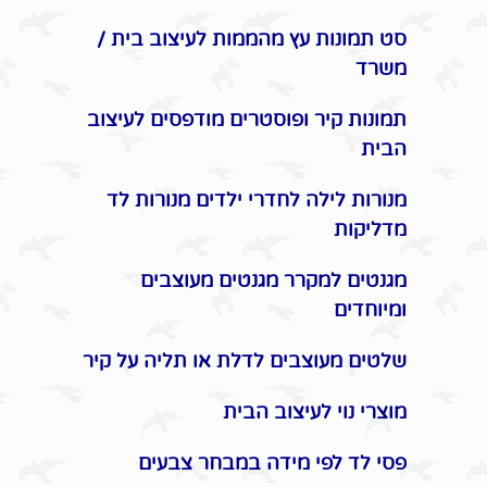
סט תמונות עץ מהממות לעיצוב בית /
משרד
תמונות קיר ופוסטרים מודפסים לעיצוב
הבית
מנורות לילה לחדרי ילדים מנורות לד
מדליקות
מגנטים למקרר מגנטים מעוצבים
ומיוחדים
שלטים מעוצבים לדלת או תליה על קיר
מוצרי נוי לעיצוב הבית
פסי לד לפי מידה במבחר צבעים