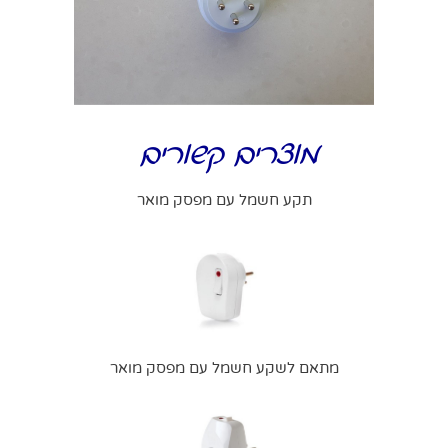
מוצרים קשורים
תקע חשמל עם מפסק מואר
מתאם לשקע חשמל עם מפסק מואר