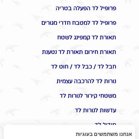
פרופיל לד הפעלה בטריה
פרופיל לד למטבח חדרי מגורים
תאורת לד קמפינג לשטח
תאורת חירום תאורת לד נטענת
חבל לד / כבל לד / חוט לד
נורות לד להרכבה עצמית
משטחי קירור לנורות לד
עדשות לנורות לד
מודול לד
אנחנו משתמשים בעוגיות