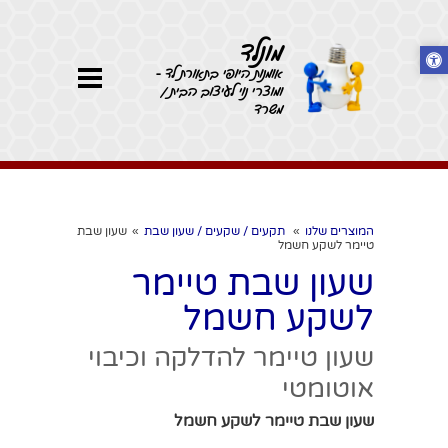
מונלד
אומנות היופי בתאורת לד -
ומוצרי נוי לעיצוב הבית /
משרד
המוצרים שלנו
»
תקעים / שקעים / שעון שבת
»
שעון שבת
טיימר לשקע חשמל
שעון שבת טיימר
לשקע חשמל
שעון טיימר להדלקה וכיבוי
אוטומטי
שעון שבת טיימר לשקע חשמל