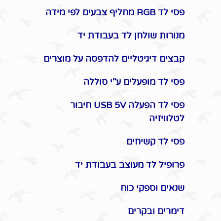
פסי לד RGB מחליף צבעים לפי מידה
מנורות שולחן לד בעבודת יד
קבצים דיגיטליים להדפסה על מוצרים
פסי לד מופעלים ע"י סוללה
פסי לד הפעלה USB 5V חיבור
לטלוויזיה
פסי לד קשיחים
פרופיל לד מעוצב בעבודת יד
שנאים וספקי כוח
דימרים ובקרים