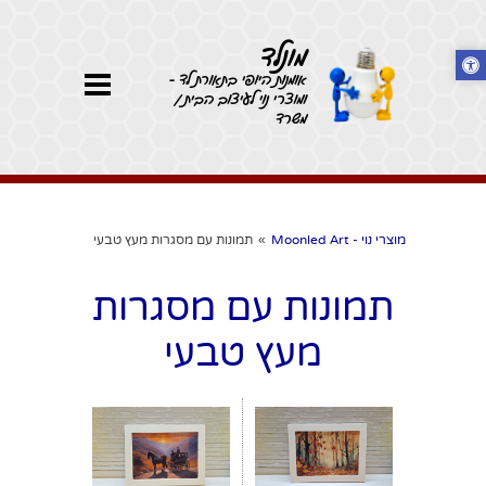
מונלד
אומנות היופי בתאורת לד -
ומוצרי נוי לעיצוב הבית /
משרד
מוצרי נוי - Moonled Art
»
תמונות עם מסגרות מעץ טבעי
תמונות עם מסגרות
מעץ טבעי