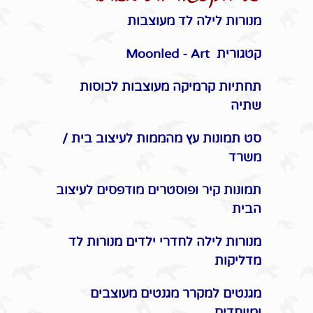
מנורות לילה לד מעוצבות
קטגורית Moonled - Art
תחתיות קרמיקה מעוצבות לכוסות
שתיה
סט תמונות עץ מהממות לעיצוב בית /
משרד
תמונות קיר ופוסטרים מודפסים לעיצוב
הבית
מנורות לילה לחדרי ילדים מנורות לד
מדליקות
מגנטים למקרר מגנטים מעוצבים
ומיוחדים