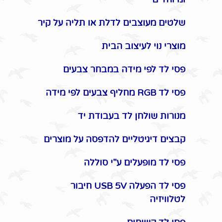
שלטים מעוצבים לדלת או תליה על קיר
מוצרי נוי לעיצוב הבית
פסי לד לפי מידה במבחר צבעים
פסי לד RGB מחליף צבעים לפי מידה
מנורות שולחן לד בעבודת יד
קבצים דיגיטליים להדפסה על מוצרים
פסי לד מופעלים ע"י סוללה
פסי לד הפעלה USB 5V חיבור
לטלוויזיה