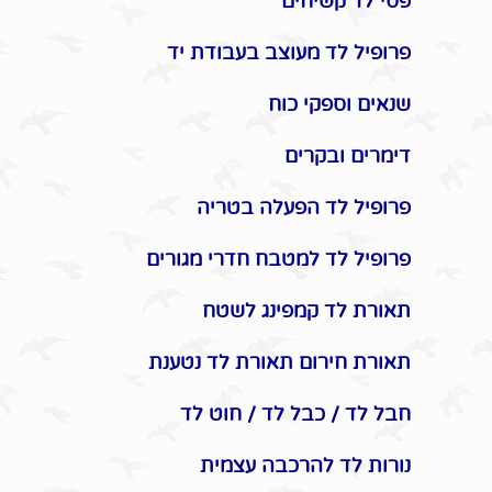
פסי לד קשיחים
פרופיל לד מעוצב בעבודת יד
שנאים וספקי כוח
דימרים ובקרים
פרופיל לד הפעלה בטריה
פרופיל לד למטבח חדרי מגורים
תאורת לד קמפינג לשטח
תאורת חירום תאורת לד נטענת
חבל לד / כבל לד / חוט לד
נורות לד להרכבה עצמית