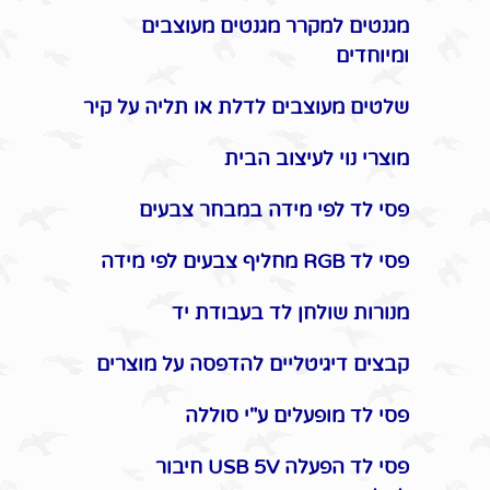
מגנטים למקרר מגנטים מעוצבים
ומיוחדים
שלטים מעוצבים לדלת או תליה על קיר
מוצרי נוי לעיצוב הבית
פסי לד לפי מידה במבחר צבעים
פסי לד RGB מחליף צבעים לפי מידה
מנורות שולחן לד בעבודת יד
קבצים דיגיטליים להדפסה על מוצרים
פסי לד מופעלים ע"י סוללה
פסי לד הפעלה USB 5V חיבור