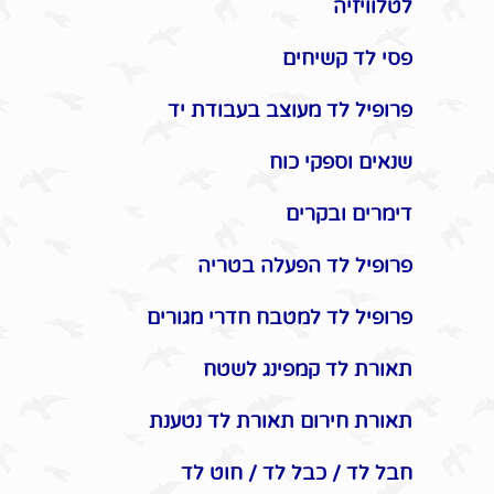
לטלוויזיה
פסי לד קשיחים
פרופיל לד מעוצב בעבודת יד
שנאים וספקי כוח
דימרים ובקרים
פרופיל לד הפעלה בטריה
פרופיל לד למטבח חדרי מגורים
תאורת לד קמפינג לשטח
תאורת חירום תאורת לד נטענת
חבל לד / כבל לד / חוט לד