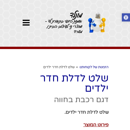
מונלד
אומנות היופי בתאורת לד -
ומוצרי נוי לעיצוב הבית /
משרד
הזמנות של לקוחותנו
»
שלט לדלת חדר ילדים
שלט לדלת חדר
ילדים
דגם רכבת בחווה
שלט לדלת חדר ילדים.
פירוט המוצר