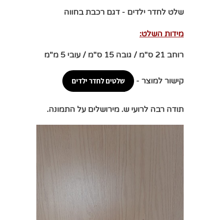
שלט לחדר ילדים - דגם רכבת בחווה
מידות השלט:
רוחב 21 ס"מ / גובה 15 ס"מ / עובי 5 מ"מ
קישור למוצר -
שלטים לחדר ילדים
תודה רבה לרועי ש. מירושלים על התמונה.