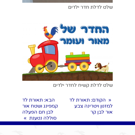
שלט לדלת חדר ילדים
שלט לדלת קשיח לחדר ילדים
הקודם
: תאורת לד
הבא
: תאורת לד
«
למזנון ויטרינה צבע
קמפינג ושטח אור
אור לבן קר
לבן חם הפעלה
סוללה נטענת
»