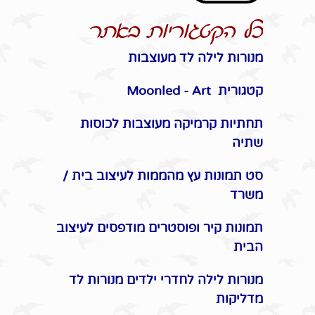
כל הקטגוריות באתר
מנורות לילה לד מעוצבות
קטגורית Moonled - Art
תחתיות קרמיקה מעוצבות לכוסות
שתיה
סט תמונות עץ מהממות לעיצוב בית /
משרד
תמונות קיר ופוסטרים מודפסים לעיצוב
הבית
מנורות לילה לחדרי ילדים מנורות לד
מדליקות