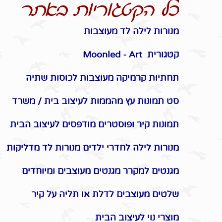
כל הקטגוריות באתר
מנורות לילה לד מעוצבות
קטגורית Moonled - Art
תחתיות קרמיקה מעוצבות לכוסות שתיה
סט תמונות עץ מהממות לעיצוב בית / משרד
תמונות קיר ופוסטרים מודפסים לעיצוב הבית
מנורות לילה לחדרי ילדים מנורות לד מדליקות
מגנטים למקרר מגנטים מעוצבים ומיוחדים
שלטים מעוצבים לדלת או תליה על קיר
מוצרי נוי לעיצוב הבית