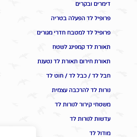
דימרים ובקרים
פרופיל לד הפעלה בטריה
פרופיל לד למטבח חדרי מגורים
תאורת לד קמפינג לשטח
תאורת חירום תאורת לד נטענת
חבל לד / כבל לד / חוט לד
נורות לד להרכבה עצמית
משטחי קירור לנורות לד
עדשות לנורות לד
מודול לד