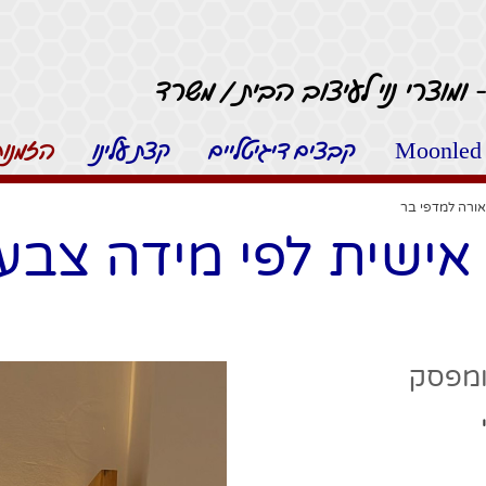
 ומוצרי נוי לעיצוב הבית / משרד
קבצים דיגיטליים
קצת עלינו
הזמנות 
אורה למדפי בר
ישית לפי מידה צבע
ומפסק