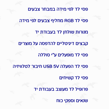
פסי לד לפי מידה במבחר צבעים
פסי לד RGB מחליף צבעים לפי מידה
מנורות שולחן לד בעבודת יד
קבצים דיגיטליים להדפסה על מוצרים
פסי לד מופעלים ע"י סוללה
פסי לד הפעלה USB 5V חיבור לטלוויזיה
פסי לד קשיחים
פרופיל לד מעוצב בעבודת יד
שנאים וספקי כוח