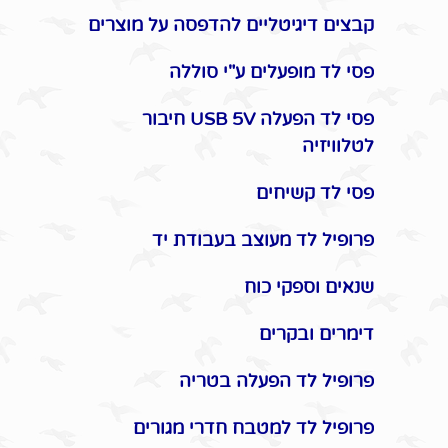
קבצים דיגיטליים להדפסה על מוצרים
פסי לד מופעלים ע"י סוללה
פסי לד הפעלה USB 5V חיבור
לטלוויזיה
פסי לד קשיחים
פרופיל לד מעוצב בעבודת יד
שנאים וספקי כוח
דימרים ובקרים
פרופיל לד הפעלה בטריה
פרופיל לד למטבח חדרי מגורים