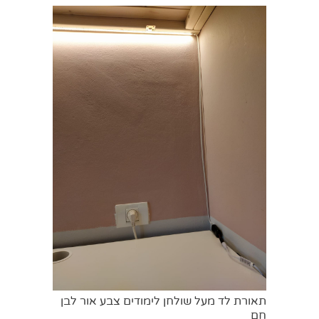
תאורת לד מעל שולחן לימודים צבע אור לבן
חם