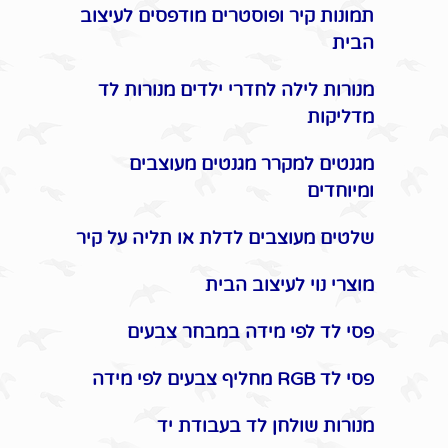
תמונות קיר ופוסטרים מודפסים לעיצוב
הבית
מנורות לילה לחדרי ילדים מנורות לד
מדליקות
מגנטים למקרר מגנטים מעוצבים
ומיוחדים
שלטים מעוצבים לדלת או תליה על קיר
מוצרי נוי לעיצוב הבית
פסי לד לפי מידה במבחר צבעים
פסי לד RGB מחליף צבעים לפי מידה
מנורות שולחן לד בעבודת יד