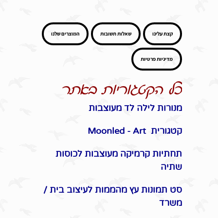
קצת עלינו
שאלות תשובות
המוצרים שלנו
מדיניות פרטיות
כל הקטגוריות באתר
מנורות לילה לד מעוצבות
קטגורית Moonled - Art
תחתיות קרמיקה מעוצבות לכוסות
שתיה
סט תמונות עץ מהממות לעיצוב בית /
משרד