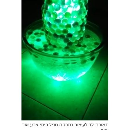
תאורת לד לעיצוב מזרקה מפל ביתי צבע אור