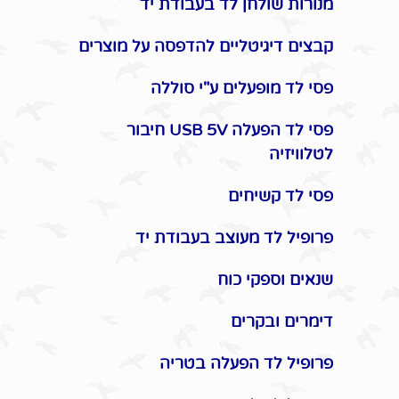
מנורות שולחן לד בעבודת יד
קבצים דיגיטליים להדפסה על מוצרים
פסי לד מופעלים ע"י סוללה
פסי לד הפעלה USB 5V חיבור
לטלוויזיה
פסי לד קשיחים
פרופיל לד מעוצב בעבודת יד
שנאים וספקי כוח
דימרים ובקרים
פרופיל לד הפעלה בטריה