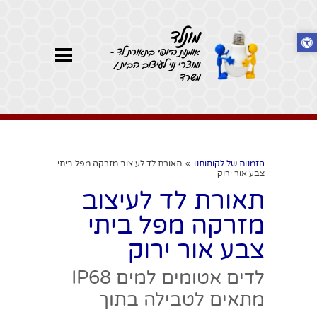
מונלד
אומנות היופי בתאורת לד -
ומוצרי נוי לעיצוב הבית /
משרד
הזמנות של לקוחותנו
»
תאורת לד לעיצוב מזרקה מפל ביתי
צבע אור ירוק
תאורת לד לעיצוב
מזרקה מפל ביתי
צבע אור ירוק
לדים אטומים למים IP68
מתאים לטבילה בתוך