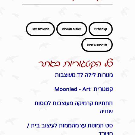
קצת עלינו
שאלות תשובות
המוצרים שלנו
מדיניות פרטיות
כל הקטגוריות באתר
מנורות לילה לד מעוצבות
קטגורית Moonled - Art
תחתיות קרמיקה מעוצבות לכוסות
שתיה
סט תמונות עץ מהממות לעיצוב בית /
משרד