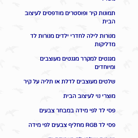
תמונות קיר ופוסטרים מודפסים לעיצוב
הבית
מנורות לילה לחדרי ילדים מנורות לד
מדליקות
מגנטים למקרר מגנטים מעוצבים
ומיוחדים
שלטים מעוצבים לדלת או תליה על קיר
מוצרי נוי לעיצוב הבית
פסי לד לפי מידה במבחר צבעים
פסי לד RGB מחליף צבעים לפי מידה