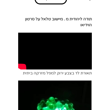
תודה ליהודית מ . מיישוב טלאל על סרטון
הוידיאו
תאורת לד בצבע ירוק למפל מזרקה ביתית