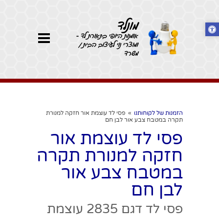
מונלד
אומנות היופי בתאורת לד -
ומוצרי נוי לעיצוב הבית /
משרד
הזמנות של לקוחותנו
»
פסי לד עוצמת אור חזקה למנורת
תקרה במטבח צבע אור לבן חם
פסי לד עוצמת אור
חזקה למנורת תקרה
במטבח צבע אור
לבן חם
פסי לד דגם 2835 עוצמת