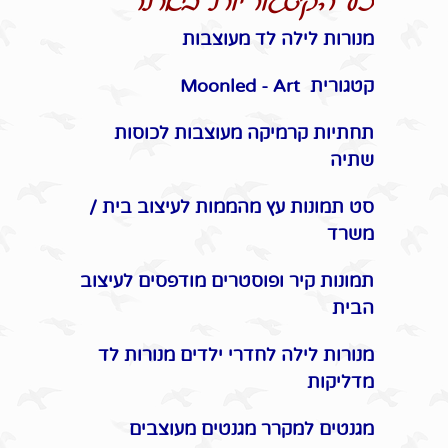
כל הקטגוריות באתר
מנורות לילה לד מעוצבות
קטגורית Moonled - Art
תחתיות קרמיקה מעוצבות לכוסות
שתיה
סט תמונות עץ מהממות לעיצוב בית /
משרד
תמונות קיר ופוסטרים מודפסים לעיצוב
הבית
מנורות לילה לחדרי ילדים מנורות לד
מדליקות
מגנטים למקרר מגנטים מעוצבים