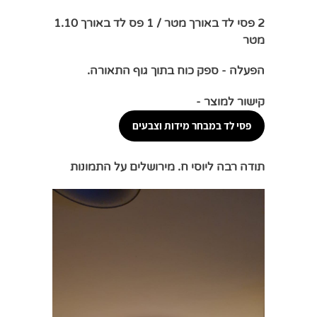
2 פסי לד באורך מטר / 1 פס לד באורך 1.10
מטר
הפעלה - ספק כוח בתוך גוף התאורה.
קישור למוצר -
פסי לד במבחר מידות וצבעים
תודה רבה ליוסי ח. מירושלים על התמונות