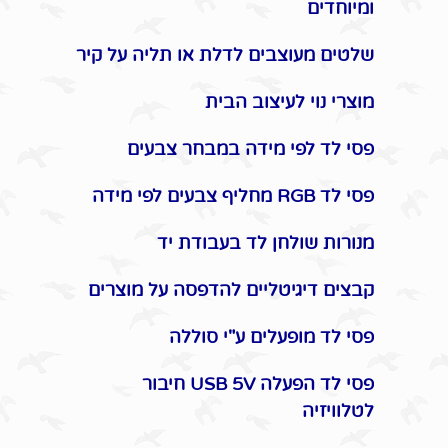
ומיוחדים
שלטים מעוצבים לדלת או תליה על קיר
מוצרי נוי לעיצוב הבית
פסי לד לפי מידה במבחר צבעים
פסי לד RGB מחליף צבעים לפי מידה
מנורות שולחן לד בעבודת יד
קבצים דיגיטליים להדפסה על מוצרים
פסי לד מופעלים ע"י סוללה
פסי לד הפעלה USB 5V חיבור
לטלוויזיה