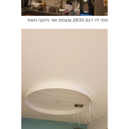
פסי לד דגם 2835 עוצמת אור חזקה מאוד