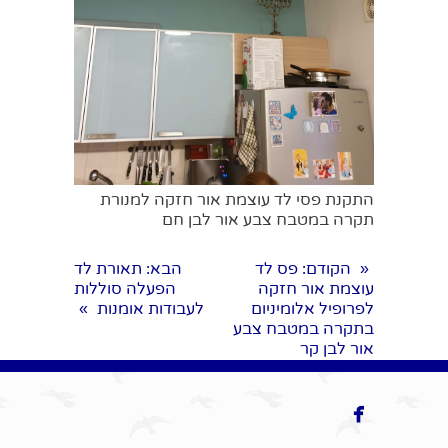
התקנת פסי לד עוצמת אור חזקה למנורת
תקרה במטבח צבע אור לבן חם
הקודם
: פס לד
הבא
: תאורת לד
«
עוצמת אור חזקה
הפעלה סוללות
לפרופיל אלומיניום
לעבודות אומנות
»
בתקרה במטבח צבע
אור לבן קר
