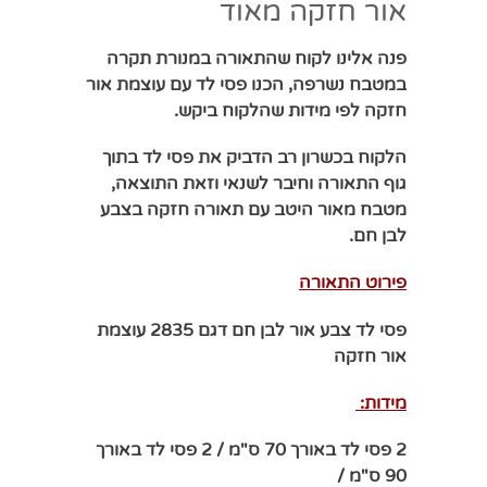
אור חזקה מאוד
פנה אלינו לקוח שהתאורה במנורת תקרה
במטבח נשרפה, הכנו פסי לד עם עוצמת אור
חזקה לפי מידות שהלקוח ביקש.
הלקוח בכשרון רב הדביק את פסי לד בתוך
גוף התאורה וחיבר לשנאי וזאת
התוצאה,
מטבח מאור היטב עם תאורה חזקה בצבע
לבן חם.
פירוט התאורה
פסי לד צבע אור לבן חם דגם 2835 עוצמת
אור חזקה
מידות:
2 פסי לד באורך 70 ס"מ / 2 פסי לד באורך
90 ס"מ /