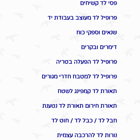
פסי לד קשיחים
פרופיל לד מעוצב בעבודת יד
שנאים וספקי כוח
דימרים ובקרים
פרופיל לד הפעלה בטריה
פרופיל לד למטבח חדרי מגורים
תאורת לד קמפינג לשטח
תאורת חירום תאורת לד נטענת
חבל לד / כבל לד / חוט לד
נורות לד להרכבה עצמית