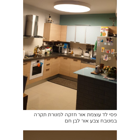
פסי לד עוצמת אור חזקה למנורת תקרה
במטבח צבע אור לבן חם