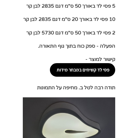
5 פסי לד באורך 50 ס"מ דגם 2835 לבן קר
10 פסי לד באורך 20 ס"מ דגם 2835 לבן קר
2 פסי לד באורך 50 ס"מ דגם 5730 לבן קר
הפעלה - ספק כוח בתוך גוף התאורה.
קישור למוצר -
פסי לד קשיחים במבחר מידות
תודה רבה לטל ב. מחיפה על התמונות