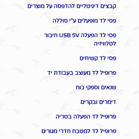
קבצים דיגיטליים להדפסה על מוצרים
פסי לד מופעלים ע"י סוללה
פסי לד הפעלה USB 5V חיבור
לטלוויזיה
פסי לד קשיחים
פרופיל לד מעוצב בעבודת יד
שנאים וספקי כוח
דימרים ובקרים
פרופיל לד הפעלה בטריה
פרופיל לד למטבח חדרי מגורים