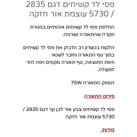
פסי לד קשיחים דגם 2835
/ 5730 עוצמת אור חזקה
החלפת פסי לד קשיחים איכותיים
במנורת
תקרה שהתאורה נשרפה.
הלקוח בכשרון רב הדביק את פסי לד קשיחים
בתוך גוף התאורה וחיבר לשנאי
וזאת
התוצאה, גוף תאורה מקסים ויפה חזר
לפעולה.
הספק התאורה 75W
פירוט התאורה
פסי לד קשיחים צבע אור לבן קר דגם 2835 /
5730 עוצמת אור חזקה
מידות: