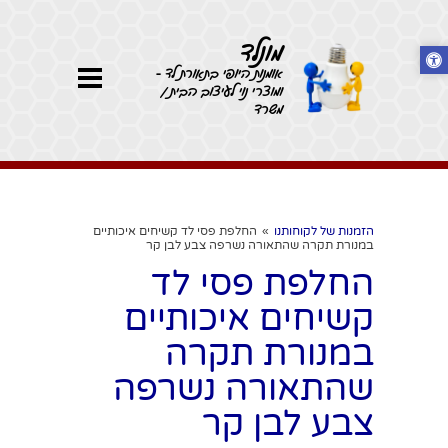
מונלד
אומנות היופי בתאורת לד -
ומוצרי נוי לעיצוב הבית /
משרד
הזמנות של לקוחותנו
»
החלפת פסי לד קשיחים איכותיים
במנורת תקרה שהתאורה נשרפה צבע לבן קר
החלפת פסי לד
קשיחים איכותיים
במנורת תקרה
שהתאורה נשרפה
צבע לבן קר