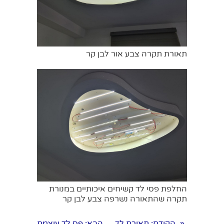
תאורת תקרה צבע אור לבן קר
החלפת פסי לד קשיחים איכותיים במנורת
תקרה שהתאורה נשרפה צבע לבן קר
הקודם
: תאורת לד
הבא
: פס לד עוצמת
«