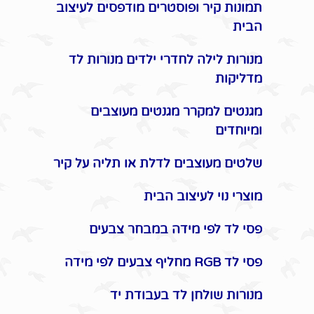
תמונות קיר ופוסטרים מודפסים לעיצוב
הבית
מנורות לילה לחדרי ילדים מנורות לד
מדליקות
מגנטים למקרר מגנטים מעוצבים
ומיוחדים
שלטים מעוצבים לדלת או תליה על קיר
מוצרי נוי לעיצוב הבית
פסי לד לפי מידה במבחר צבעים
פסי לד RGB מחליף צבעים לפי מידה
מנורות שולחן לד בעבודת יד