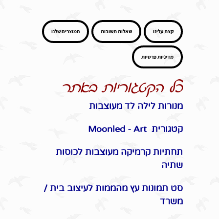
קצת עלינו
שאלות תשובות
המוצרים שלנו
מדיניות פרטיות
כל הקטגוריות באתר
מנורות לילה לד מעוצבות
קטגורית Moonled - Art
תחתיות קרמיקה מעוצבות לכוסות
שתיה
סט תמונות עץ מהממות לעיצוב בית /
משרד