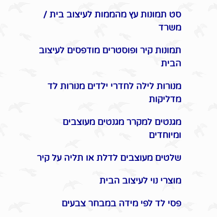
סט תמונות עץ מהממות לעיצוב בית /
משרד
תמונות קיר ופוסטרים מודפסים לעיצוב
הבית
מנורות לילה לחדרי ילדים מנורות לד
מדליקות
מגנטים למקרר מגנטים מעוצבים
ומיוחדים
שלטים מעוצבים לדלת או תליה על קיר
מוצרי נוי לעיצוב הבית
פסי לד לפי מידה במבחר צבעים