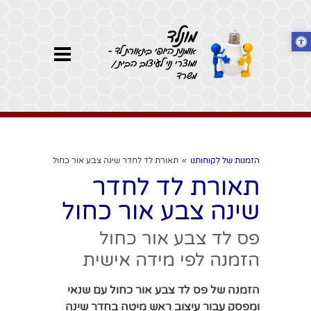
מונלד
אומנות היופי בתאורת לד -
ומוצרי נוי לעיצוב הבית /
משרד
הזמנות של לקוחותנו
»
תאורת לד לחדר שינה צבע אור כחול
תאורת לד לחדר
שינה צבע אור כחול
פס לד צבע אור כחול
הזמנה לפי מידה אישית
הזמנה של פס לד צבע אור כחול עם שנאי
ומפסק עבור עיצוב ראש מיטה בחדר שינה