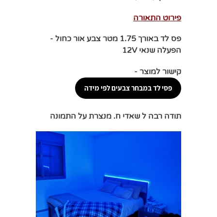
פירוט התאורה
פס לד באורך 1.75 מטר צבע אור כחול -
הפעלה שנאי 12V
קישור למוצר -
פסי לד במבחר צבעים לפי מידה
תודה רבה ל שאדי ח. מנצרת על התמונה