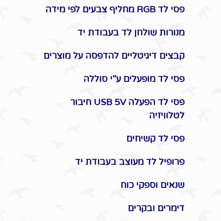
פסי לד RGB מחליף צבעים לפי מידה
מנורות שולחן לד בעבודת יד
קבצים דיגיטליים להדפסה על מוצרים
פסי לד מופעלים ע"י סוללה
פסי לד הפעלה USB 5V חיבור
לטלוויזיה
פסי לד קשיחים
פרופיל לד מעוצב בעבודת יד
שנאים וספקי כוח
דימרים ובקרים