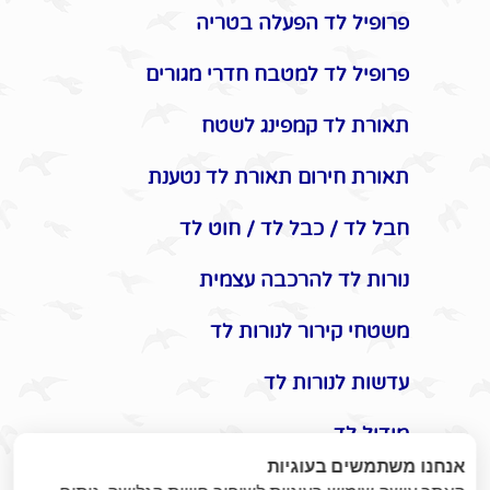
פרופיל לד הפעלה בטריה
פרופיל לד למטבח חדרי מגורים
תאורת לד קמפינג לשטח
תאורת חירום תאורת לד נטענת
חבל לד / כבל לד / חוט לד
נורות לד להרכבה עצמית
משטחי קירור לנורות לד
עדשות לנורות לד
מודול לד
אנחנו משתמשים בעוגיות
אביזרים משלימים לתאורת לד