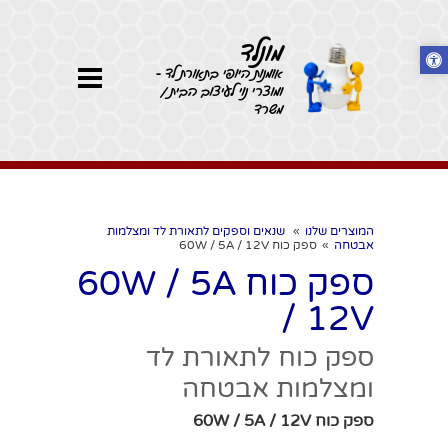
מונלד
אומנות היופי בתאורת לד -
ומוצרי נוי לעיצוב הבית /
משרד
המוצרים שלנו
»
שנאים וספקים לתאורת לד ומצלמות
אבטחה
»
ספק כוח 60W / 5A / 12V
ספק כוח 60W / 5A
/ 12V
ספק כוח לתאורת לד
ומצלמות אבטחה
ספק כוח 60W / 5A / 12V