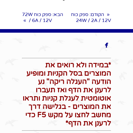
הקודם
: ספק כוח
הבא
: ספק כוח 72W
«
/ 6A / 12V
24W / 2A / 12V
»

*במידה ולא רואים את
המוצרים בסל הקניות ומופיע
הודעה "העגלה ריקה" נע
לרענן את הדף ואז תעברו
אוטומטית לעגלת קניות ותראו
את המוצרים - בגלישה דרך
מחשב לחצו על מקש F5 כדי
לרענן את הדף*