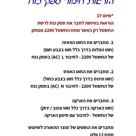
הוראות חיבור ספק כוח
*שימו לב
הוראות בטיחות לחבר את ספק כוח לרשת
החשמל רק כאשר מתח החשמל 220V מנותק
1. מחברים את החוט הפאזה
(חוט הפלוס בדרך כלל חוט בצבע חום)
של החשמל 220V - לחיבור ACׁ) L) בספק כוח
2. מחברים את החוט האפס
(חוט מינוס בדרך כלל חוט בצבע כחול)
של החשמל 220V - לחיבור ACׁ) N) בספק כוח
3. מחברים את הארקה
(חוט הארקה בדרך כלל חוט צהוב / ירוק)
של החשמל - לחיבור עם סימון הארקה
מחברים את החוטים של מוצר התאורה לשימוש
מתח 12 וולט