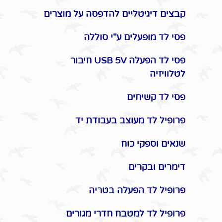
קבצים דיגיטליים להדפסה על מוצרים
פסי לד מופעלים ע"י סוללה
פסי לד הפעלה USB 5V חיבור
לטלוויזיה
פסי לד קשיחים
פרופיל לד מעוצב בעבודת יד
שנאים וספקי כוח
דימרים ובקרים
פרופיל לד הפעלה בטריה
פרופיל לד למטבח חדרי מגורים