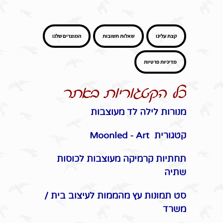
קצת עלינו
שאלות תשובות
המוצרים שלנו
מדיניות פרטיות
כל הקטגוריות באתר
מנורות לילה לד מעוצבות
קטגורית Moonled - Art
תחתיות קרמיקה מעוצבות לכוסות
שתיה
סט תמונות עץ מהממות לעיצוב בית /
משרד