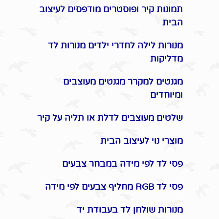
תמונות קיר ופוסטרים מודפסים לעיצוב
הבית
מנורות לילה לחדרי ילדים מנורות לד
מדליקות
מגנטים למקרר מגנטים מעוצבים
ומיוחדים
שלטים מעוצבים לדלת או תליה על קיר
מוצרי נוי לעיצוב הבית
פסי לד לפי מידה במבחר צבעים
פסי לד RGB מחליף צבעים לפי מידה
מנורות שולחן לד בעבודת יד