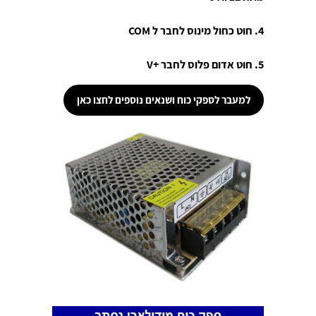
4. חוט כחול מינוס לחבר ל COM
5. חוט אדום פלוס לחבר +V
למעבר לספקי כוח ושנאים נוספים לחצו כאן