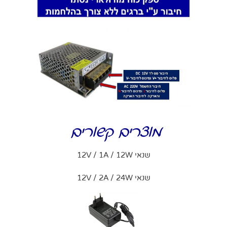
מוצרים קשורים
שנאי 12V / 1A / 12W
שנאי 12V / 2A / 24W