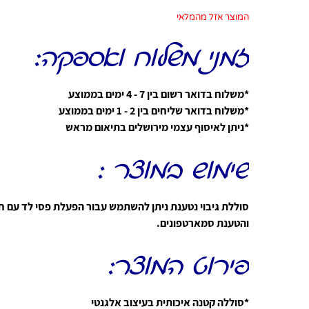
המוצר אזל מהמלאי
זמני משלוח ואספקה:
*משלוח בדואר רשום בין 7 - 4 ימים בממוצע
*משלוח בדואר שליחים בין 2 - 1 ימים בממוצע
*ניתן לאיסוף עצמי מירושלים בתיאום מראש
שימוש במוצר :
והטענת סמארטפונים.
פירוט המוצר:
*סוללה קטנה איכותית בעיצוב אלגנטי