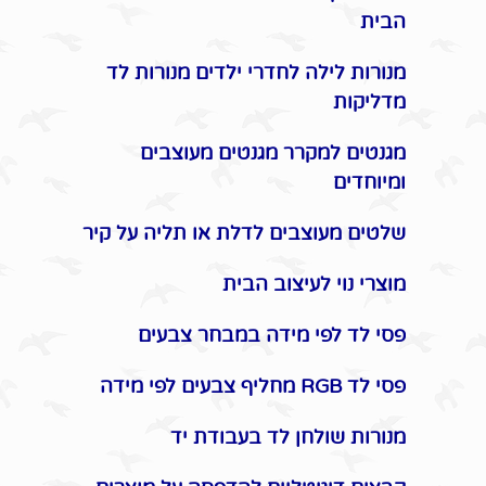
הבית
מנורות לילה לחדרי ילדים מנורות לד
מדליקות
מגנטים למקרר מגנטים מעוצבים
ומיוחדים
שלטים מעוצבים לדלת או תליה על קיר
מוצרי נוי לעיצוב הבית
פסי לד לפי מידה במבחר צבעים
פסי לד RGB מחליף צבעים לפי מידה
מנורות שולחן לד בעבודת יד