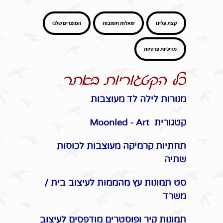
קצת עלינו
שאלות תשובות
המוצרים שלנו
מדיניות פרטיות
כל הקטגוריות באתר
מנורות לילה לד מעוצבות
קטגורית Moonled - Art
תחתיות קרמיקה מעוצבות לכוסות
שתיה
סט תמונות עץ מהממות לעיצוב בית /
משרד
תמונות קיר ופוסטרים מודפסים לעיצוב