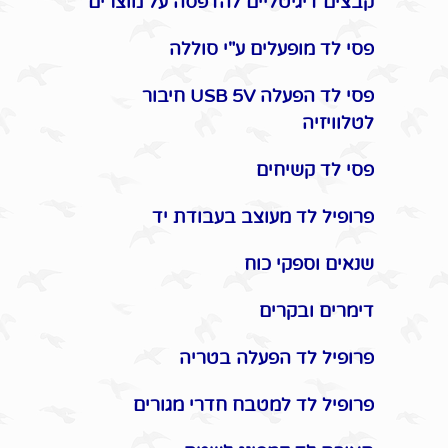
קבצים דיגיטליים להדפסה על מוצרים
פסי לד מופעלים ע"י סוללה
פסי לד הפעלה USB 5V חיבור
לטלוויזיה
פסי לד קשיחים
פרופיל לד מעוצב בעבודת יד
שנאים וספקי כוח
דימרים ובקרים
פרופיל לד הפעלה בטריה
פרופיל לד למטבח חדרי מגורים