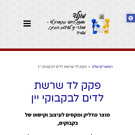
מונלד
אומנות היופי בתאורת לד -
ומוצרי נוי לעיצוב הבית /
משרד
המוצרים שלנו
»
פקק לד שרשת לדים לבקבוקי יין
פקק לד שרשת
לדים לבקבוקי יין
מוצר מדליק ומקסים לעיצוב וקישוט של
בקבוקים,