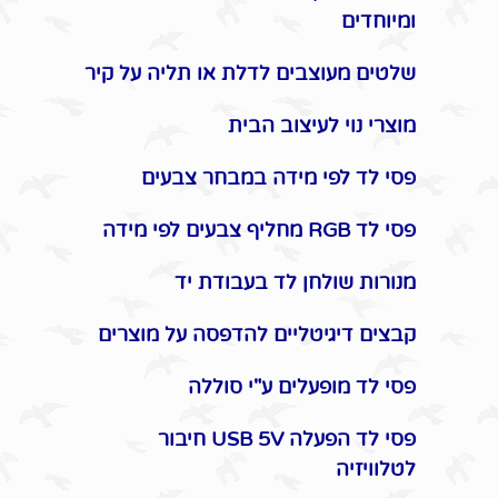
ומיוחדים
שלטים מעוצבים לדלת או תליה על קיר
מוצרי נוי לעיצוב הבית
פסי לד לפי מידה במבחר צבעים
פסי לד RGB מחליף צבעים לפי מידה
מנורות שולחן לד בעבודת יד
קבצים דיגיטליים להדפסה על מוצרים
פסי לד מופעלים ע"י סוללה
פסי לד הפעלה USB 5V חיבור
לטלוויזיה