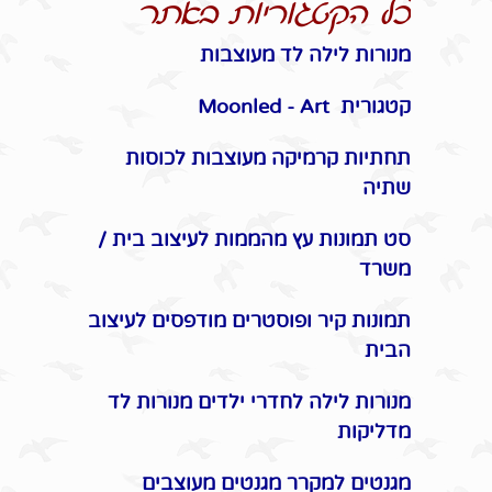
כל הקטגוריות באתר
מנורות לילה לד מעוצבות
קטגורית Moonled - Art
תחתיות קרמיקה מעוצבות לכוסות
שתיה
סט תמונות עץ מהממות לעיצוב בית /
משרד
תמונות קיר ופוסטרים מודפסים לעיצוב
הבית
מנורות לילה לחדרי ילדים מנורות לד
מדליקות
מגנטים למקרר מגנטים מעוצבים