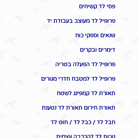
פסי לד קשיחים
פרופיל לד מעוצב בעבודת יד
שנאים וספקי כוח
דימרים ובקרים
פרופיל לד הפעלה בטריה
פרופיל לד למטבח חדרי מגורים
תאורת לד קמפינג לשטח
תאורת חירום תאורת לד נטענת
חבל לד / כבל לד / חוט לד
נורות לד להרכבה עצמית