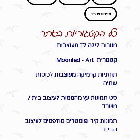
מדיניות פרטיות
כל הקטגוריות באתר
מנורות לילה לד מעוצבות
קטגורית Moonled - Art
תחתיות קרמיקה מעוצבות לכוסות
שתיה
סט תמונות עץ מהממות לעיצוב בית /
משרד
תמונות קיר ופוסטרים מודפסים לעיצוב
הבית