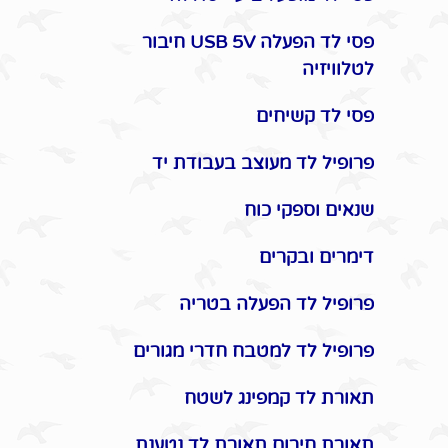
פסי לד הפעלה USB 5V חיבור
לטלוויזיה
פסי לד קשיחים
פרופיל לד מעוצב בעבודת יד
שנאים וספקי כוח
דימרים ובקרים
פרופיל לד הפעלה בטריה
פרופיל לד למטבח חדרי מגורים
תאורת לד קמפינג לשטח
תאורת חירום תאורת לד נטענת