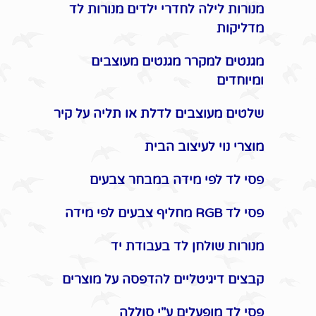
מנורות לילה לחדרי ילדים מנורות לד
מדליקות
מגנטים למקרר מגנטים מעוצבים
ומיוחדים
שלטים מעוצבים לדלת או תליה על קיר
מוצרי נוי לעיצוב הבית
פסי לד לפי מידה במבחר צבעים
פסי לד RGB מחליף צבעים לפי מידה
מנורות שולחן לד בעבודת יד
קבצים דיגיטליים להדפסה על מוצרים
פסי לד מופעלים ע"י סוללה