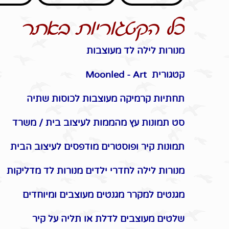
כל הקטגוריות באתר
מנורות לילה לד מעוצבות
קטגורית Moonled - Art
תחתיות קרמיקה מעוצבות לכוסות שתיה
סט תמונות עץ מהממות לעיצוב בית / משרד
תמונות קיר ופוסטרים מודפסים לעיצוב הבית
מנורות לילה לחדרי ילדים מנורות לד מדליקות
מגנטים למקרר מגנטים מעוצבים ומיוחדים
שלטים מעוצבים לדלת או תליה על קיר