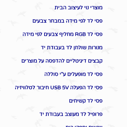
מוצרי נוי לעיצוב הבית
פסי לד לפי מידה במבחר צבעים
פסי לד RGB מחליף צבעים לפי מידה
מנורות שולחן לד בעבודת יד
קבצים דיגיטליים להדפסה על מוצרים
פסי לד מופעלים ע"י סוללה
פסי לד הפעלה USB 5V חיבור לטלוויזיה
פסי לד קשיחים
פרופיל לד מעוצב בעבודת יד