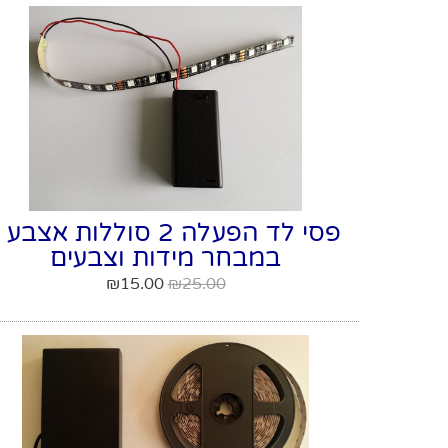
פסי לד הפעלה 2 סוללות אצבע 
במבחר מידות וצבעים
₪
15.00
₪
25.00