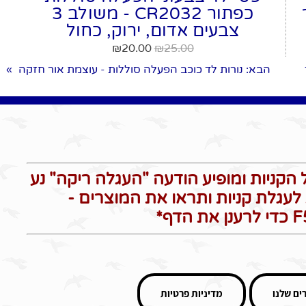
ר
כפתור CR2032 - משולב 3
צבעים אדום, ירוק, כחול
₪
20.00
₪
25.00
הבא
: נורות לד כוכב הפעלה סוללות - עוצמת אור חזקה
»
הקניות ומופיע הודעה "העגלה ריקה" נע
לעגלת קניות ותראו את המוצרים -
ים שלנו
מדיניות פרטיות