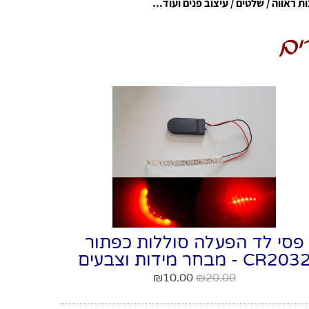
ות ראווה / שלטים / עיצוב פנים ועוד...
ים
פסי לד הפעלה סוללות כפתור
CR203 - מבחר מידות וצבעים
₪
10.00
₪
20.00