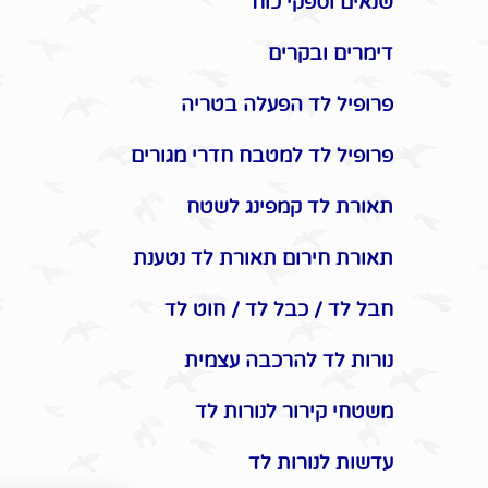
שנאים וספקי כוח
דימרים ובקרים
פרופיל לד הפעלה בטריה
פרופיל לד למטבח חדרי מגורים
תאורת לד קמפינג לשטח
תאורת חירום תאורת לד נטענת
חבל לד / כבל לד / חוט לד
נורות לד להרכבה עצמית
משטחי קירור לנורות לד
עדשות לנורות לד