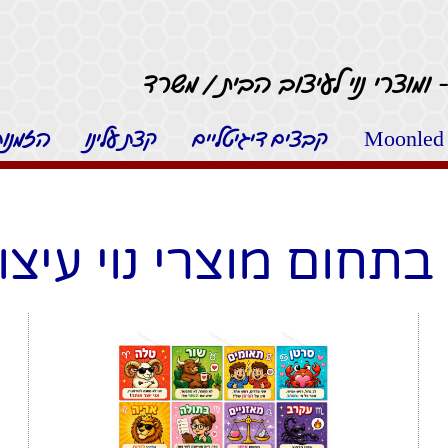
 ומוצרי נוי לעיצוב הבית / משרד
קבצים דיגיטליים
קצת עלינו
הזמנות 
תחום מוצרי נוי עיצ