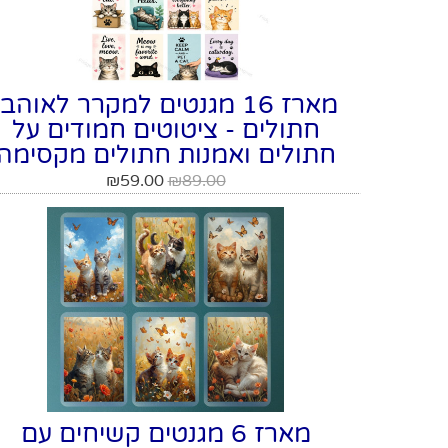
מארז 16 מגנטים למקרר לאוהבי
חתולים - ציטוטים חמודים על
חתולים ואמנות חתולים מקסימה
₪
59.00
₪
89.00
מארז 6 מגנטים קשיחים עם