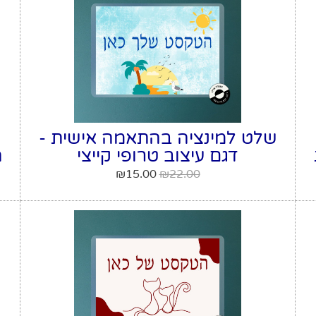
שלט למינציה בהתאמה אישית -
דגם עיצוב טרופי קייצי
₪
15.00
₪
22.00