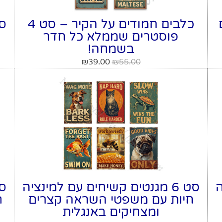
כלבים חמודים על הקיר – סט 4
פוסטרים שממלא כל חדר
ח
בשמחה!
₪
39.00
₪
55.00
ה
סט 6 מגנטים קשיחים עם למינציה
חיות עם משפטי השראה קצרים
ח
ומצחיקים באנגלית