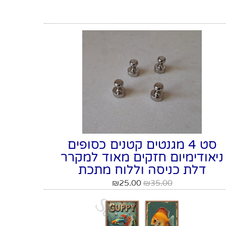
סט 4 מגנטים קטנים כסופים
ניאודימיום חזקים מאוד למקרר
דלת כניסה וללוח מתכת
₪
25.00
₪
35.00