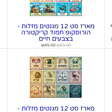
מארז סט 12 מגנטים מזלות -
הורוסקופ חמוד קריקטורה
בצבעים חיים
₪
45.00
₪
59.00
מארז סט 12 מגנטים מזלות -