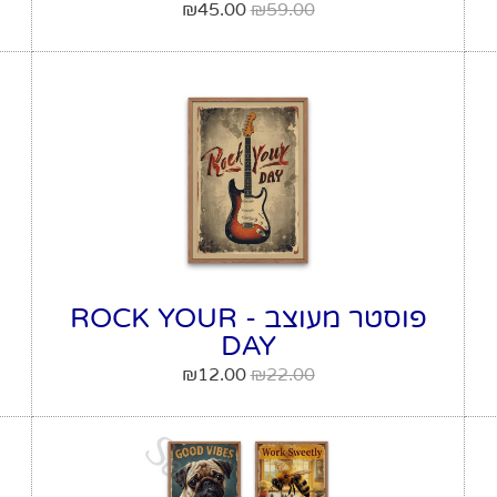
₪
45.00
₪
59.00
פוסטר מעוצב - ROCK YOUR
DAY
₪
12.00
₪
22.00