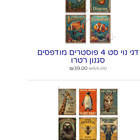
דגי נוי סט 4 פוסטרים מודפסים
סגנון רטרו
₪
39.00
₪
55.00