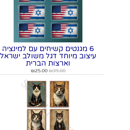
6 מגנטים קשיחים עם למינציה
עיצוב מיוחד דגל משולב ישראל
וארצות הברית
₪
25.00
₪
39.00