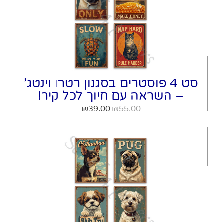
סט 4 פוסטרים בסגנון רטרו וינטג’
– השראה עם חיוך לכל קיר!
₪
39.00
₪
55.00