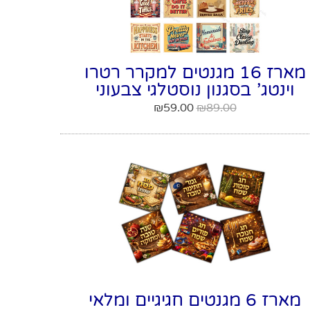
מארז 16 מגנטים למקרר רטרו
וינטג' בסגנון נוסטלגי צבעוני
₪
59.00
₪
89.00
מארז 6 מגנטים חגיגיים ומלאי