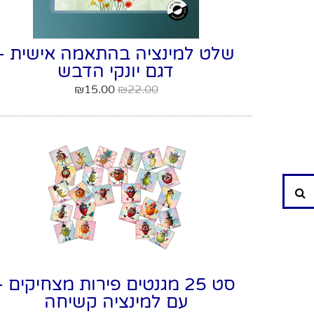
שלט למינציה בהתאמה אישית -
דגם יונקי הדבש
₪
15.00
₪
22.00
חיפוש
סט 25 מגנטים פירות מצחיקים -
עם למינציה קשיחה