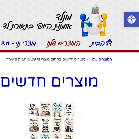
מונלד
אומנות היופי בתאורת לד -
דף הבית
המוצרים שלנו
מוצרי נוי - Moonled Art
המוצרים שלנו
»
מוצרים חדשים בתחום מוצרי נוי עיצוב הבית ומשרד
מוצרים חדשים ב