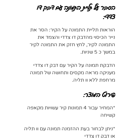
הסבר על תליית התמונה עם דבק דו
צדדי:
הוראות תליית התמונה על הקיר: הסר את
נייר הכיסוי מהדבק דו צדדי והצמד את
התמונה לקיר, לחץ חזק את התמונה לקיר
במשך כ 5 שניות.
הדבקת תמונה על הקיר עם דבק דו צדדי
מעניקה מראה מקסים ותחושה של תמונה
מרחפת ללא וו תליה.
פירוט המוצר:
*המחיר עבור 4 תמונות קיר עשויות מקאפה
קשיחה
*ניתן לבחור בעת ההזמנה תמונה עם וו תליה
או דבק דו צדדי