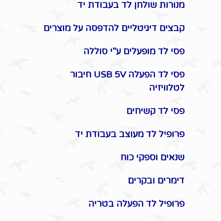
מנורות שולחן לד בעבודת יד
קבצים דיגיטליים להדפסה על מוצרים
פסי לד מופעלים ע"י סוללה
פסי לד הפעלה USB 5V חיבור
לטלוויזיה
פסי לד קשיחים
פרופיל לד מעוצב בעבודת יד
שנאים וספקי כוח
דימרים ובקרים
פרופיל לד הפעלה בטריה