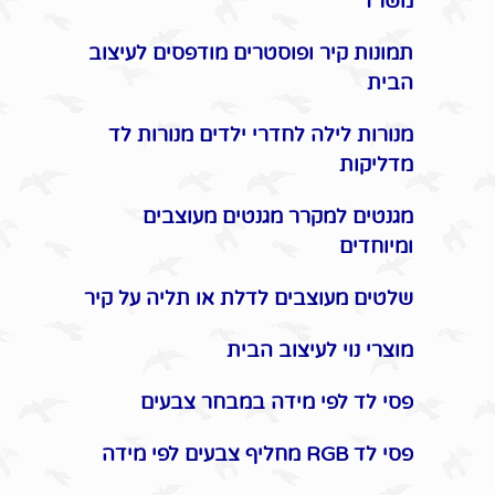
משרד
תמונות קיר ופוסטרים מודפסים לעיצוב
הבית
מנורות לילה לחדרי ילדים מנורות לד
מדליקות
מגנטים למקרר מגנטים מעוצבים
ומיוחדים
שלטים מעוצבים לדלת או תליה על קיר
מוצרי נוי לעיצוב הבית
פסי לד לפי מידה במבחר צבעים
פסי לד RGB מחליף צבעים לפי מידה