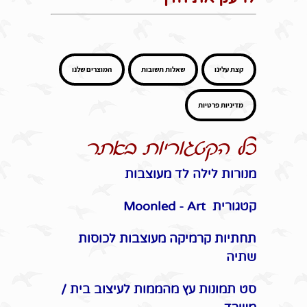
קצת עלינו
שאלות תשובות
המוצרים שלנו
מדיניות פרטיות
כל הקטגוריות באתר
מנורות לילה לד מעוצבות
קטגורית Moonled - Art
תחתיות קרמיקה מעוצבות לכוסות
שתיה
סט תמונות עץ מהממות לעיצוב בית /