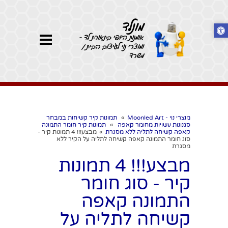
מונלד
אומנות היופי בתאורת לד -
ומוצרי נוי לעיצוב הבית /
משרד
מוצרי נוי - Moonled Art
»
תמונות קיר קשיחות במבחר
סגנונות עשויות מחומר קאפה
»
תמונות קיר חומר התמונה
קאפה קשיחה לתליה ללא מסגרת
»
מבצע!!! 4 תמונות קיר -
סוג חומר התמונה קאפה קשיחה לתליה על הקיר ללא
מסגרת
מבצע!!! 4 תמונות
קיר - סוג חומר
התמונה קאפה
קשיחה לתליה על