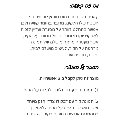
מה זה קאפה:
קאפה זהו חומר דחוס מוקצף וקשיח פני
השטח שלו חלקים, מדובר בחומר קשיח ולכן
אפשר בהחלט לוותר על מסגרת ועדיין לזכות
לאפקט יוקרתי ומרשים של תמונה על הקיר,
אשר מעניקה מראה מושלם של תמונה
מרחפת על הקיר, לעיצוב מושלם לבית,
משרד, חדרים ועוד...
הסבר על המוצר:
מוצר זה ניתן לקבל ב 2 אפשרויות:
1) תמונת קיר עם וו תליה - לתלות על הקיר
2) תמונת קיר עם דבק דו צדדי חזק מיוחד
אשר מאפשר תלייה על הקיר ללא צורך
במסמרים או יצירת חורים בקיר - הדבקת