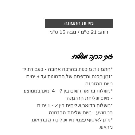
מידות התמונה
רוחב 21 ס"מ / גובה 15 ס"מ
זמני הכנה ומשלוח:
*התמונות מוכנות בהרבה אהבה - בעבודת יד
*זמן הכנה והדפסה של התמונות עד 3 ימים
מיום ההזמנה
*משלוח בדואר רשום בין 7 - 4 ימים בממוצע
- מיום שליחת ההזמנה
*משלוח בדואר שליחים בין 2 - 1 ימים
בממוצע - מיום שליחת ההזמנה
*ניתן לאיסוף עצמי מירושלים רק בתיאום
מראש.